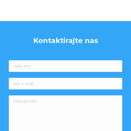
Kontaktirajte nas