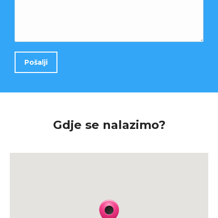
Gdje se nalazimo?