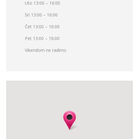
Uto 13:00 – 16:00
Sri 13:00 – 16:00
Čet 13:00 – 16:00
Pet 13:00 – 16:00
Vikendom ne radimo