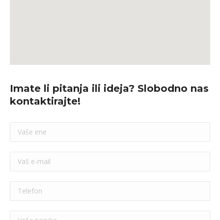
Imate li pitanja ili ideja? Slobodno nas
kontaktirajte!