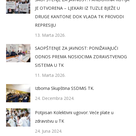
JE OTVORENA – LJEKARI IZ TUZLE BJEŽE U
DRUGE KANTONE DOK VLADA TK PROVODI
REPRESIJU
13. Marta 2026.
SAOPŠTENJE ZA JAVNOST: PONIŽAVAJUĆI
ODNOS PREMA NOSIOCIMA ZDRAVSTVENOG
SISTEMA U TK
11. Marta 2026.
Izborna Skupština SSDMiS TK.
24. Decembra 2024.
Potpisan Kolektivni ugovor: Veće plate u
zdravstvu u TK
24. Juna 2024.