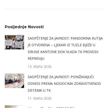
Posljednje Novosti
SAOPŠTENJE ZA JAVNOST: PANDORINA KUTIJA
JE OTVORENA – LJEKARI IZ TUZLE BJEŽE U
DRUGE KANTONE DOK VLADA TK PROVODI
REPRESIJU
13. Marta 2026.
SAOPŠTENJE ZA JAVNOST: PONIŽAVAJUĆI
ODNOS PREMA NOSIOCIMA ZDRAVSTVENOG
SISTEMA U TK
11. Marta 2026.